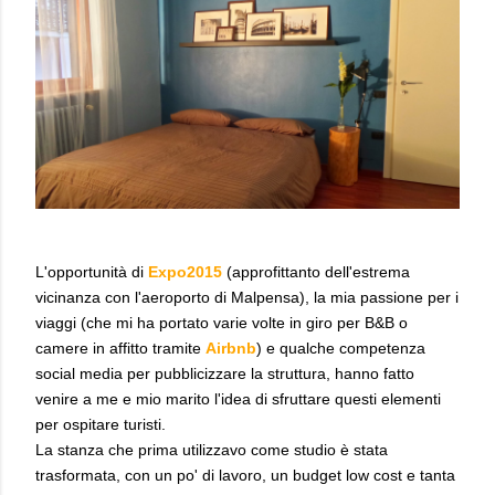
L'opportunità di
Expo2015
(approfittanto dell'estrema
vicinanza con l'aeroporto di Malpensa), la mia passione per i
viaggi (che mi ha portato varie volte in giro per B&B o
camere in affitto tramite
Airbnb
) e qualche competenza
social media per pubblicizzare la struttura, hanno fatto
venire a me e mio marito l'idea di sfruttare questi elementi
per ospitare turisti.
La stanza che prima utilizzavo come studio è stata
trasformata,
con un po' di lavoro, un budget low cost e tanta