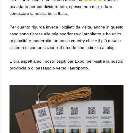
più adatto per condividere foto, spesso non mie, e fare
conoscere la nostra bella Italia.
Per quanto rigurda invece i biglietti da visita, anche in questo
caso sono ricorsa alla mia sperienza di architetto e ho unito
originalità e modernità, un tocco country chic e il più attuale
sistema di comunicazione: il qrcode che indirizza al blog.
E ora aspettiamo i nostri ospiti per Expo, per visitre la nostra
provincia o di passaggio verso l'aeroporto.