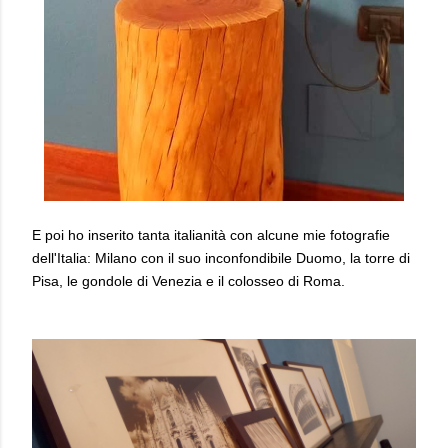
E poi ho inserito tanta italianità con alcune mie fotografie
dell'Italia: Milano con il suo inconfondibile Duomo, la torre di
Pisa, le gondole di Venezia e il colosseo di Roma.