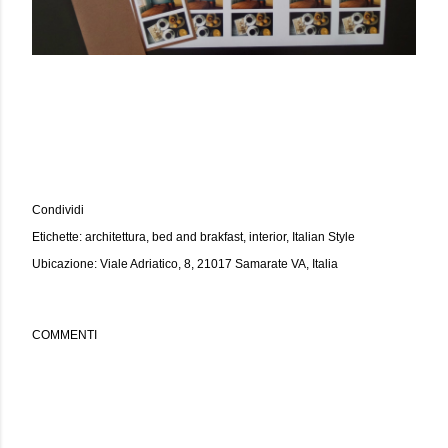
Condividi
Etichette:
architettura
bed and brakfast
interior
Italian Style
Ubicazione:
Viale Adriatico, 8, 21017 Samarate VA, Italia
COMMENTI