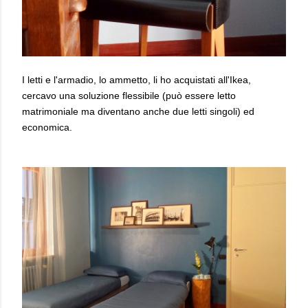
I letti e l'armadio, lo ammetto, li ho acquistati all'Ikea,
cercavo una soluzione flessibile (può essere letto
matrimoniale ma diventano anche due letti singoli) ed
economica.