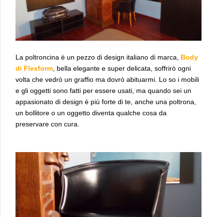
La poltroncina è un pezzo di design italiano di marca,
Body
di Flexform
, bella elegante e super delicata, soffrirò ogni
volta che vedrò un graffio ma dovrò abituarmi. Lo so i mobili
e gli oggetti sono fatti per essere usati, ma quando sei un
appasionato di design è più forte di te, anche una poltrona,
un bollitore o un oggetto diventa qualche cosa da
preservare con cura.