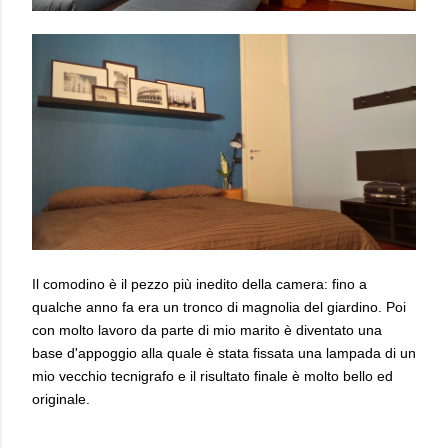
Il comodino è il pezzo più inedito della camera: fino a
qualche anno fa era un tronco di magnolia del giardino. Poi
con molto lavoro da parte di mio marito è diventato una
base d'appoggio alla quale è stata fissata una lampada di un
mio vecchio tecnigrafo e il risultato finale è molto bello ed
originale.