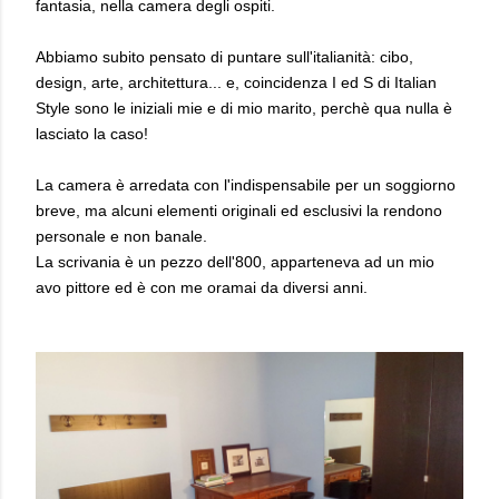
fantasia,
nella camera degli ospiti.
Abbiamo subito pensato di puntare sull'italianità: cibo,
design, arte, architettura... e, coincidenza I ed S di Italian
Style sono le iniziali mie e di mio marito, perchè qua nulla è
lasciato la caso!
La camera è arredata con l'indispensabile per un soggiorno
breve, ma alcuni elementi originali ed esclusivi la rendono
personale e non banale.
La scrivania è un pezzo dell'800, apparteneva ad un mio
avo pittore ed è con me oramai da diversi anni.